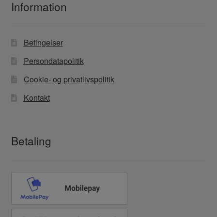
Information
Betingelser
Persondatapolitik
Cookie- og privatlivspolitik
Kontakt
Betaling