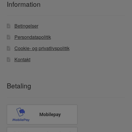
Information
Betingelser
Persondatapolitik
Cookie- og privatlivspolitik
Kontakt
Betaling